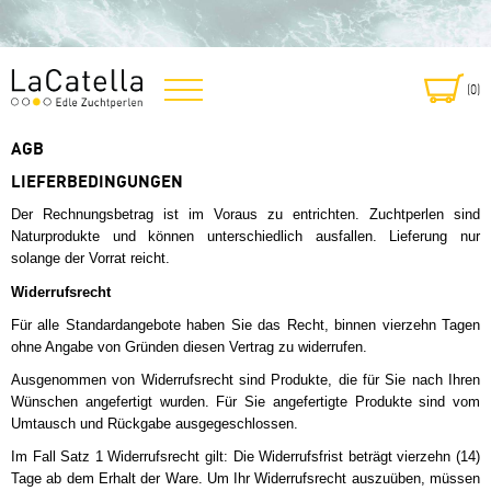
(0
)
AGB
LIEFERBEDINGUNGEN
Der Rechnungsbetrag ist im Voraus zu entrichten. Zuchtperlen sind
Naturprodukte und können unterschiedlich ausfallen. Lieferung nur
solange der Vorrat reicht.
Widerrufsrecht
Für alle Standardangebote haben Sie das Recht, binnen vierzehn Tagen
ohne Angabe von Gründen diesen Vertrag zu widerrufen.
Ausgenommen von Widerrufsrecht sind Produkte, die für Sie nach Ihren
Wünschen angefertigt wurden. Für Sie angefertigte Produkte sind vom
Umtausch und Rückgabe ausgegeschlossen.
Im Fall Satz 1 Widerrufsrecht gilt: Die Widerrufsfrist beträgt vierzehn (14)
Tage ab dem Erhalt der Ware. Um Ihr Widerrufsrecht auszuüben, müssen