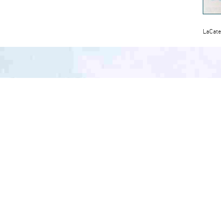
LaCate