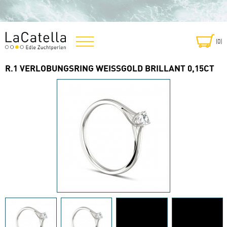
(0
)
R.1 VERLOBUNGSRING WEISSGOLD BRILLANT 0,15CT