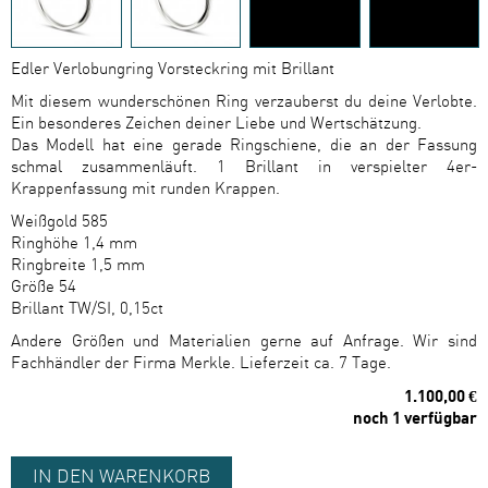
Edler Verlobungring Vorsteckring mit Brillant
Mit diesem wunderschönen Ring verzauberst du deine Verlobte.
Ein besonderes Zeichen deiner Liebe und Wertschätzung.
Das Modell hat eine gerade Ringschiene, die an der Fassung
schmal zusammenläuft. 1 Brillant in verspielter 4er-
Krappenfassung mit runden Krappen.
Weißgold 585
Ringhöhe 1,4 mm
Ringbreite 1,5 mm
Größe 54
Brillant TW/SI, 0,15ct
Andere Größen und Materialien gerne auf Anfrage. Wir sind
Fachhändler der Firma Merkle. Lieferzeit ca. 7 Tage.
1.100,00 €
noch 1 verfügbar